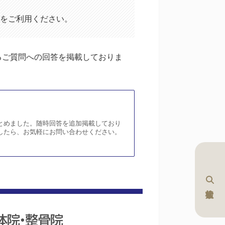
をご利用ください。
るご質問への回答を掲載しておりま
とめました。随時回答を追加掲載しており
したら、お気軽にお問い合わせください。