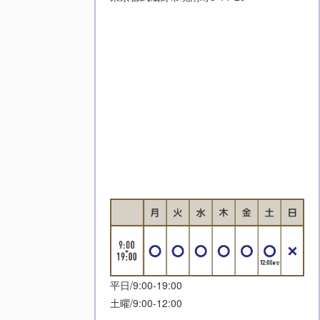
平日/9:00-19:00
土曜/9:00-12:00