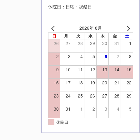
休院日：日曜・祝祭日
2026年 8月
日
月
火
水
木
金
土
26
27
28
29
30
31
1
2
3
4
5
6
7
8
9
10
11
12
13
14
15
16
17
18
19
20
21
22
23
24
25
26
27
28
29
30
31
1
2
3
4
5
休院日