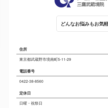
どんなお悩みもお気
住所
東京都武蔵野市境南町5-11-29
電話番号
0422-38-8560
定休日
日曜・祝祭日