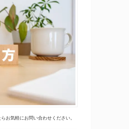
たらお気軽にお問い合わせください。