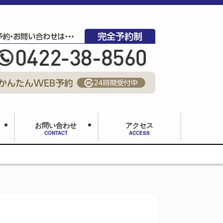
お問い合わせ
アクセス
CONTACT
ACCESS