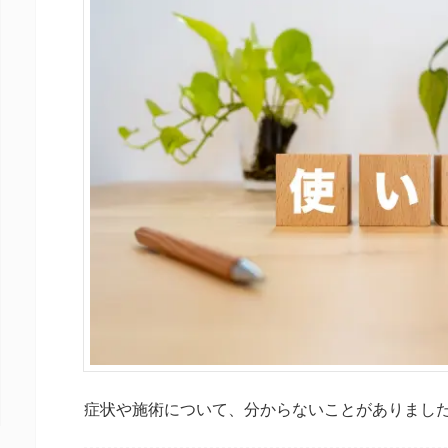
症状や施術について、分からないことがありまし