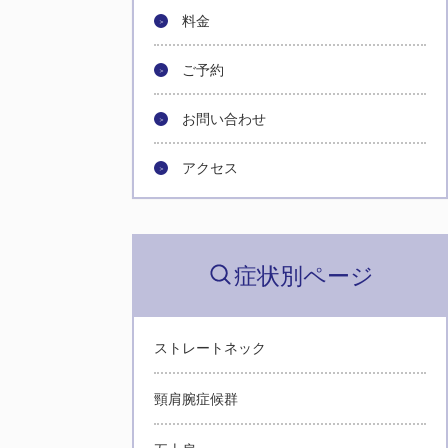
料金
ご予約
お問い合わせ
アクセス
症状別ページ
ストレートネック
頸肩腕症候群