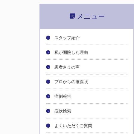
メニュー
スタッフ紹介
私が開院した理由
患者さまの声
プロからの推薦状
症例報告
症状検索
よくいただくご質問