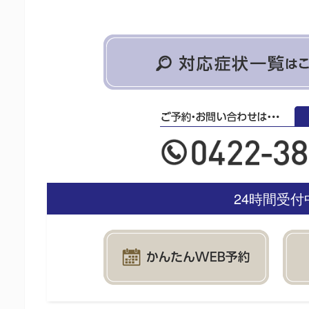
24時間受付