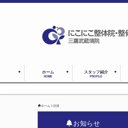
ホーム
スタッフ紹介
HOME
PROFILE
ホーム
頭痛
お知らせ