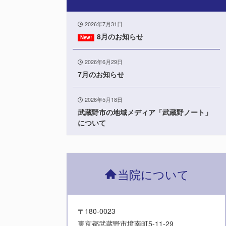
2026年7月31日
8月のお知らせ
2026年6月29日
7月のお知らせ
2026年5月18日
武蔵野市の地域メディア「武蔵野ノート」
について
当院について
〒180-0023
東京都武蔵野市境南町5-11-29