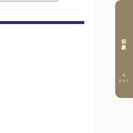
本日の予約状況