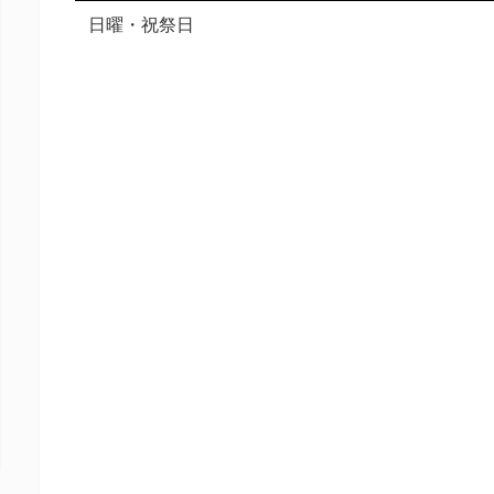
日曜・祝祭日