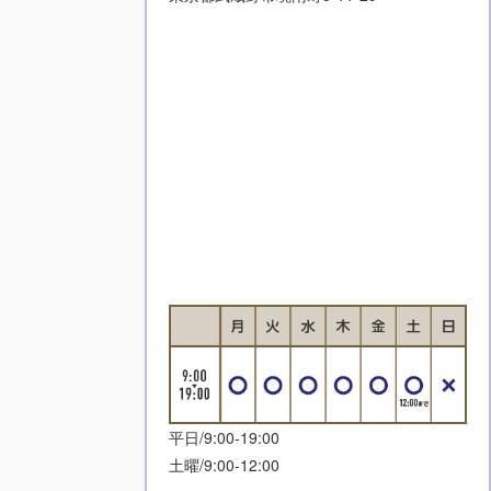
平日/9:00-19:00
土曜/9:00-12:00