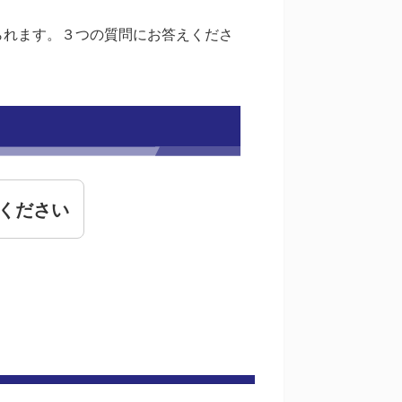
られます。３つの質問にお答えくださ
ください