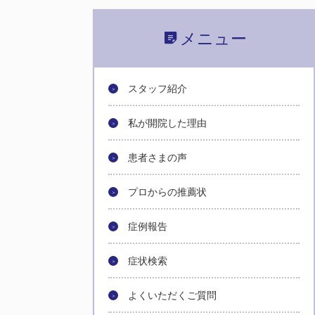
メニュー
スタッフ紹介
私が開院した理由
患者さまの声
プロからの推薦状
症例報告
症状検索
よくいただくご質問