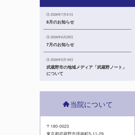
2026年7月31日
8月のお知らせ
2026年6月29日
7月のお知らせ
2026年5月18日
武蔵野市の地域メディア「武蔵野ノート」
について
当院について
〒180-0023
東京都武蔵野市境南町5-11-29