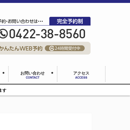
お問い合わせ
アクセス
CONTACT
ACCESS