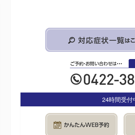
24時間受付