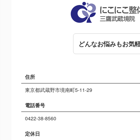
どんなお悩みもお気
住所
東京都武蔵野市境南町5-11-29
電話番号
0422-38-8560
定休日