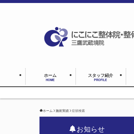
ホーム
スタッフ紹介
HOME
PROFILE
ホーム
施術実績
症状検索
お知らせ