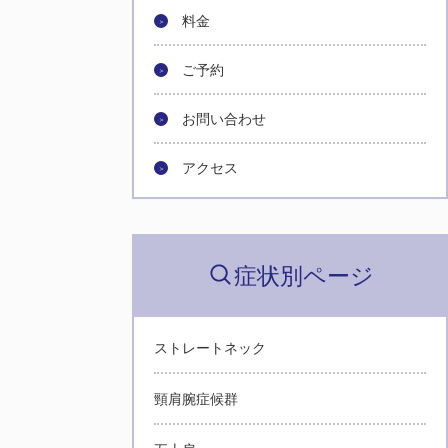
料金
ご予約
お問い合わせ
アクセス
症状別ページ
ストレートネック
頸肩腕症候群