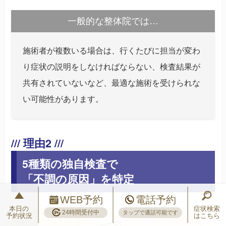
一般的な整体院では…
施術者が複数いる場合は、行くたびに担当が変わ
り症状の説明をしなければならない、検査結果が
共有されていないなど、最適な施術を受けられな
い可能性があります。
5種類の独自検査で
「不調の原因」を特定
WEB予約
電話予約
本日の
症状検索
24時間受付中
タップで通話可能です
予約状況
はこちら