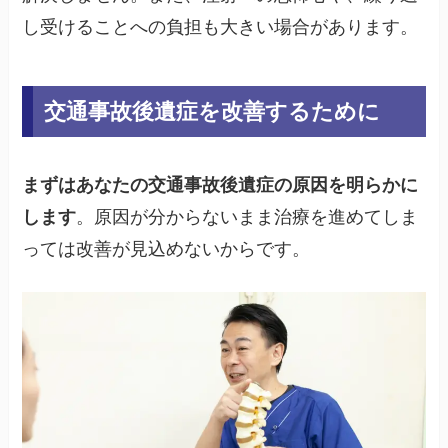
し受けることへの負担も大きい場合があります。
交通事故後遺症を改善するために
まずはあなたの交通事故後遺症の原因を明らかに
します
。原因が分からないまま治療を進めてしま
っては改善が見込めないからです。