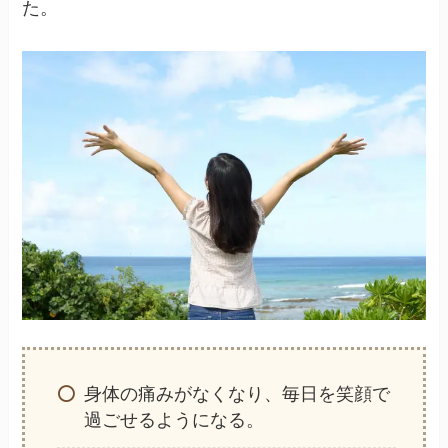
た。
身体の痛みがなくなり、毎日を笑顔で
過ごせるようになる。