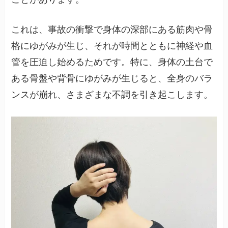
これは、事故の衝撃で身体の深部にある筋肉や骨
格にゆがみが生じ、それが時間とともに神経や血
管を圧迫し始めるためです。特に、身体の土台で
ある骨盤や背骨にゆがみが生じると、全身のバラ
ンスが崩れ、さまざまな不調を引き起こします。