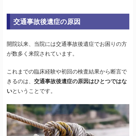
交通事故後遺症の原因
開院以来、当院には交通事故後遺症でお困りの方
が数多く来院されています。
これまでの臨床経験や初回の検査結果から断言で
きるのは、
交通事故後遺症の原因はひとつではな
い
ということです。