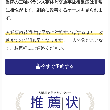
当院の三軸バランス整体と交通事故後遺症は非常
に相性がよく、劇的に改善するケースも見られま
す
。
交通事故後遺症は早めに対処すればするほど、改
善までの期間も早くなります
。一人で悩むことな
く、お気軽にご連絡ください。
今すぐ予約する