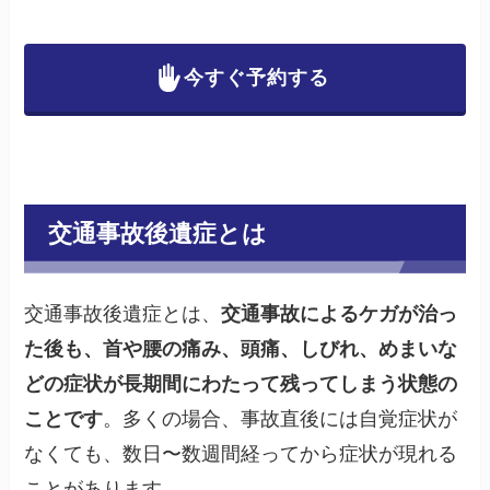
今すぐ予約する
交通事故後遺症とは
交通事故後遺症とは、
交通事故によるケガが治っ
た後も、首や腰の痛み、頭痛、しびれ、めまいな
どの症状が長期間にわたって残ってしまう状態の
ことです
。多くの場合、事故直後には自覚症状が
なくても、数日〜数週間経ってから症状が現れる
ことがあります。