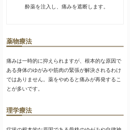
酔薬を注入し、痛みを遮断します。
薬物療法
痛みは一時的に抑えられますが、根本的な原因で
ある身体のゆがみや筋肉の緊張が解決されるわけ
ではありません。薬をやめると痛みが再発するこ
とが多いです。
理学療法
症状の根本的な原因である骨格のゆがみや自律神