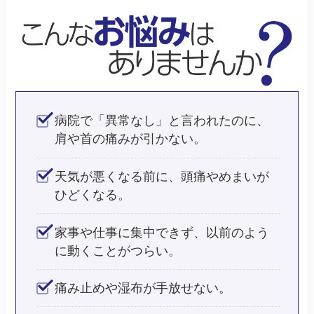
病院で「異常なし」と言われたのに、
肩や首の痛みが引かない。
天気が悪くなる前に、頭痛やめまいが
ひどくなる。
家事や仕事に集中できず、以前のよう
に動くことがつらい。
痛み止めや湿布が手放せない。