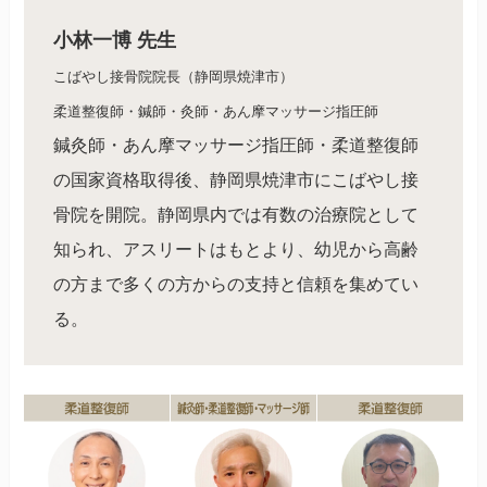
小林一博 先生
こばやし接骨院院長（静岡県焼津市）
柔道整復師・鍼師・灸師・あん摩マッサージ指圧師
鍼灸師・あん摩マッサージ指圧師・柔道整復師
の国家資格取得後、静岡県焼津市にこばやし接
骨院を開院。静岡県内では有数の治療院として
知られ、アスリートはもとより、幼児から高齢
の方まで多くの方からの支持と信頼を集めてい
る。