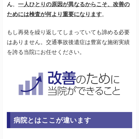
ん
。
一人ひとりの原因が異なるからこそ、改善の
ためには検査が何より重要になります
。
もし再発を繰り返してしまっていても諦める必要
はありません。交通事故後遺症は豊富な施術実績
を誇る当院にお任せください。
病院とはここが違います