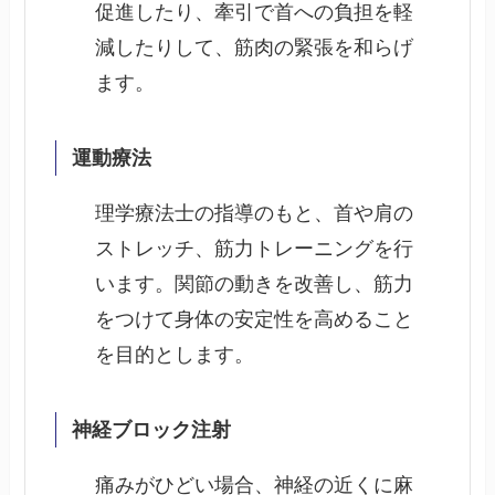
促進したり、牽引で首への負担を軽
減したりして、筋肉の緊張を和らげ
ます。
運動療法
理学療法士の指導のもと、首や肩の
ストレッチ、筋力トレーニングを行
います。関節の動きを改善し、筋力
をつけて身体の安定性を高めること
を目的とします。
神経ブロック注射
痛みがひどい場合、神経の近くに麻