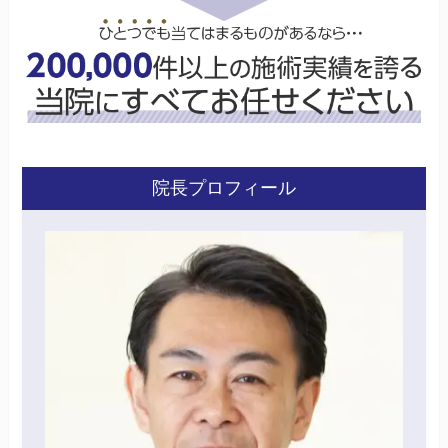
院長プロフィール