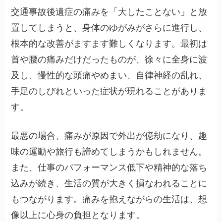
交通事故後遺症の痛みを「大したことない」と放
置してしまうと、身体のゆがみがさらに進行し、
根本的な改善がますます難しくなります。最初は
首や腰の痛みだけだったものが、徐々に全身に波
及し、慢性的な頭痛やめまい、自律神経の乱れ、
手足のしびれといった症状が現れることがありま
す。
最悪の場合、痛みが原因で外出が億劫になり、趣
味の運動や旅行も諦めてしまうかもしれません。
また、仕事のパフォーマンス低下や精神的な落ち
込みが続き、生活の質が大きく損なわれることに
もつながります。痛みを抱えながらの生活は、想
像以上に心身の負担となります。