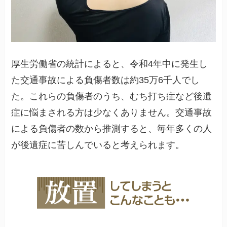
厚生労働省の統計によると、令和4年中に発生し
た交通事故による負傷者数は約35万6千人でし
た。これらの負傷者のうち、むち打ち症など後遺
症に悩まされる方は少なくありません。交通事故
による負傷者の数から推測すると、毎年多くの人
が後遺症に苦しんでいると考えられます。