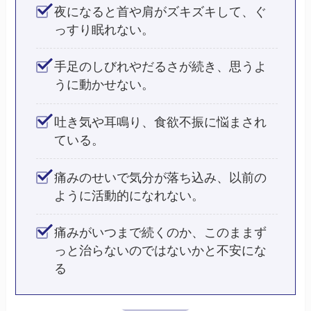
夜になると首や肩がズキズキして、ぐ
っすり眠れない。
手足のしびれやだるさが続き、思うよ
うに動かせない。
吐き気や耳鳴り、食欲不振に悩まされ
ている。
痛みのせいで気分が落ち込み、以前の
ように活動的になれない。
痛みがいつまで続くのか、このままず
っと治らないのではないかと不安にな
る