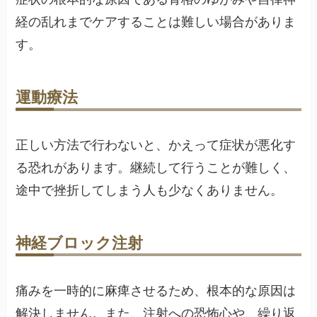
経の乱れまでケアすることは難しい場合がありま
す。
運動療法
正しい方法で行わないと、かえって症状が悪化す
る恐れがあります。継続して行うことが難しく、
途中で挫折してしまう人も少なくありません。
神経ブロック注射
痛みを一時的に麻痺させるため、根本的な原因は
解決しません。また、注射への恐怖心や、繰り返