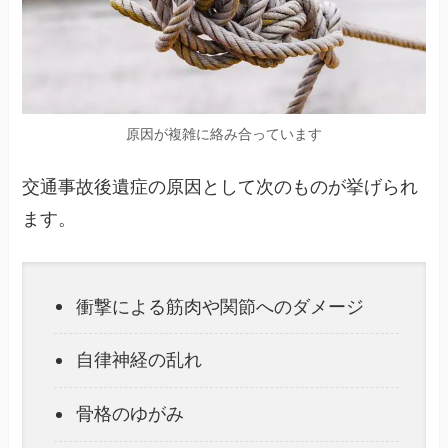
原因が複雑に絡み合っています
交通事故後遺症の原因として次のものが挙げられ
ます。
衝撃による筋肉や関節へのダメージ
自律神経の乱れ
骨格のゆがみ