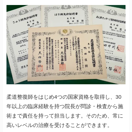
柔道整復師をはじめ4つの国家資格を取得し、30
年以上の臨床経験を持つ院長が問診・検査から施
術まで責任を持って担当します。そのため、常に
高いレベルの治療を受けることができます。