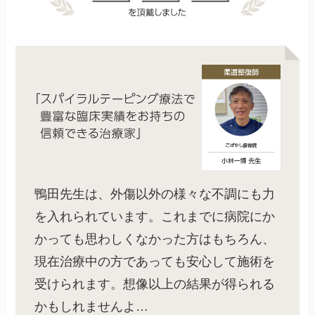
鴨田先生は、外傷以外の様々な不調にも力
を入れられています。これまでに病院にか
かっても思わしくなかった方はもちろん、
現在治療中の方であっても安心して施術を
受けられます。想像以上の結果が得られる
かもしれませんよ…