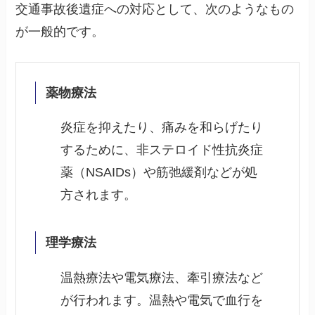
交通事故後遺症への対応として、次のようなもの
が一般的です。
薬物療法
炎症を抑えたり、痛みを和らげたり
するために、非ステロイド性抗炎症
薬（NSAIDs）や筋弛緩剤などが処
方されます。
理学療法
温熱療法や電気療法、牽引療法など
が行われます。温熱や電気で血行を