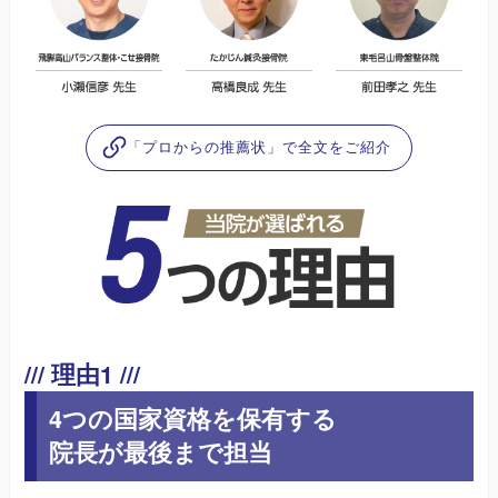
「プロからの推薦状」で全文をご紹介
4つの国家資格を保有する
院長が最後まで担当