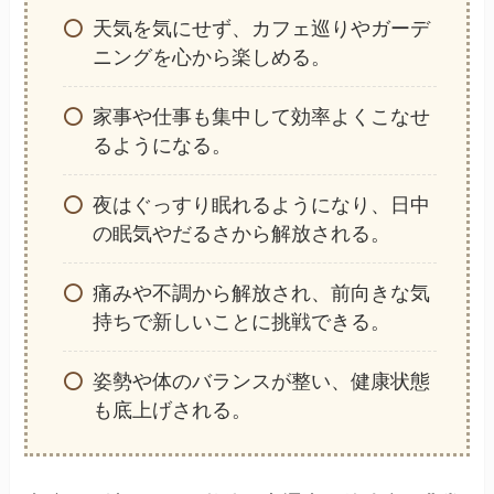
天気を気にせず、カフェ巡りやガーデ
ニングを心から楽しめる。
家事や仕事も集中して効率よくこなせ
るようになる。
夜はぐっすり眠れるようになり、日中
の眠気やだるさから解放される。
痛みや不調から解放され、前向きな気
持ちで新しいことに挑戦できる。
姿勢や体のバランスが整い、健康状態
も底上げされる。