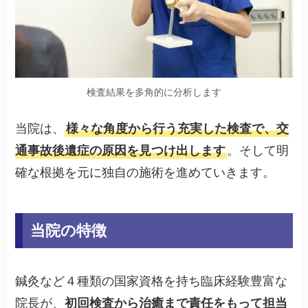
検査結果を多角的に分析します
当院は、
様々な角度から行う充実した検査で、交
通事故後遺症の原因を見つけ出します
。そして明
確な根拠を元に独自の施術を進めていきます。
当院の特徴
鍼灸など４種類の国家資格を持ち臨床経験豊富な
院長が、
初回検査から治癒まで責任をもって担当