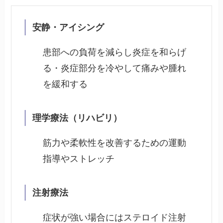
安静・アイシング
患部への負荷を減らし炎症を和らげ
る・炎症部分を冷やして痛みや腫れ
を緩和する
理学療法（リハビリ）
筋力や柔軟性を改善するための運動
指導やストレッチ
注射療法
症状が強い場合にはステロイド注射