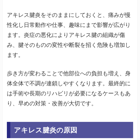
アキレス腱炎をそのままにしておくと、痛みが慢
性化し日常動作や仕事、趣味にまで影響が広がり
ます。炎症の悪化によりアキレス腱の組織が傷
み、腱そのものの変性や断裂を招く危険も増加し
ます。
歩き方が変わることで他部位への負担も増え、身
体全体で不調が連鎖しやすくなります。最終的に
は手術や長期のリハビリが必要になるケースもあ
り、早めの対策・改善が大切です。
アキレス腱炎の原因