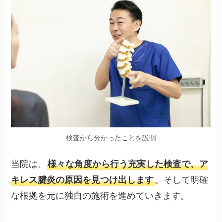
検査から分かったことを説明
当院は、
様々な角度から行う充実した検査で、ア
キレス腱炎の原因を見つけ出します
。そして明確
な根拠を元に独自の施術を進めていきます。