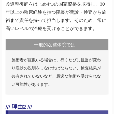
柔道整復師をはじめ4つの国家資格を取得し、30
年以上の臨床経験を持つ院長が問診・検査から施
術まで責任を持って担当します。そのため、常に
高いレベルの治療を受けることができます。
一般的な整体院では…
施術者が複数いる場合は、行くたびに担当が変わ
り症状の説明をしなければならない、検査結果が
共有されていないなど、最適な施術を受けられな
い可能性があります。