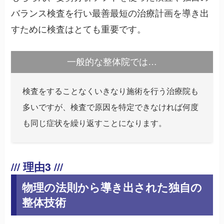
バランス検査を行い最善最短の治療計画を導き出
すために検査はとても重要です。
一般的な整体院では…
検査をすることなくいきなり施術を行う治療院も
多いですが、検査で原因を特定できなければ何度
も同じ症状を繰り返すことになります。
物理の法則から導き出された独自の
整体技術