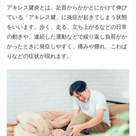
アキレス腱炎とは、足首からかかとにかけて伸び
ている「アキレス腱」に炎症が起きてしまう状態
をいいます。歩く、走る、立ち上がるなどの日常
の動きや、連続した運動などで繰り返し負荷がか
かったときに発症しやすく、痛みや腫れ、こわば
りなどの症状が現れます。