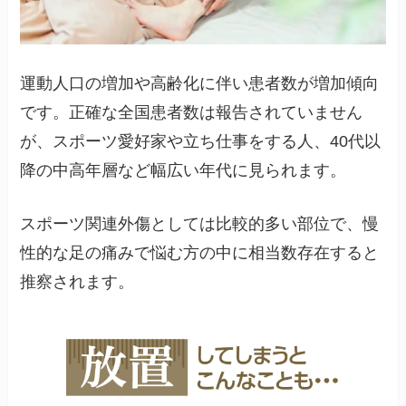
運動人口の増加や高齢化に伴い患者数が増加傾向
です。正確な全国患者数は報告されていません
が、スポーツ愛好家や立ち仕事をする人、40代以
降の中高年層など幅広い年代に見られます。
スポーツ関連外傷としては比較的多い部位で、慢
性的な足の痛みで悩む方の中に相当数存在すると
推察されます。