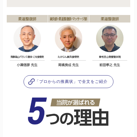
「プロからの推薦状」で全文をご紹介