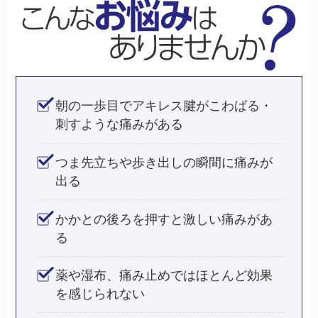
朝の一歩目でアキレス腱がこわばる・
刺すような痛みがある
つま先立ちや歩き出しの瞬間に痛みが
出る
かかとの後ろを押すと激しい痛みがあ
る
薬や湿布、痛み止めではほとんど効果
を感じられない