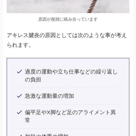
原因が複雑に絡み合っています
アキレス腱炎の原因としては次のような事が考え
られます。
過度の運動や立ち仕事などの繰り返し
の負担
急激な運動量の増加
偏平足やX脚など足のアライメント異
常