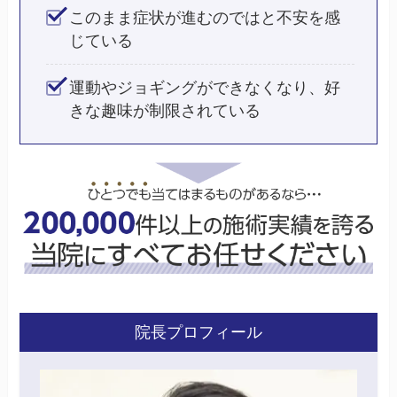
このまま症状が進むのではと不安を感
じている
運動やジョギングができなくなり、好
きな趣味が制限されている
院長プロフィール