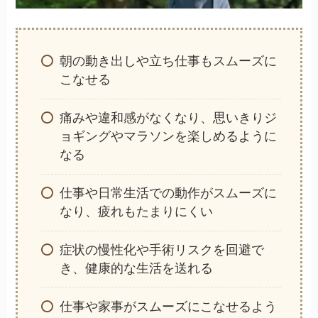
朝の動き出しや立ち仕事もスムーズに
こなせる
痛みや違和感がなくなり、思いきりジ
ョギングやマラソンを楽しめるように
なる
仕事や日常生活での動作がスムーズに
なり、疲れもたまりにくい
症状の慢性化や手術リスクを回避で
き、健康的な生活を送れる
仕事や家事がスムーズにこなせるよう