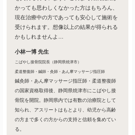
かっても思わしくなかった方はもちろん、
現在治療中の方であっても安心して施術を
受けられます。想像以上の結果が得られる
かもしれませんよ…
小林一博 先生
こばやし接骨院院長（静岡県焼津市）
柔道整復師・鍼師・灸師・あん摩マッサージ指圧師
鍼灸師・あん摩マッサージ指圧師・柔道整復師
の国家資格取得後、静岡県焼津市にこばやし接
骨院を開院。静岡県内では有数の治療院として
知られ、アスリートはもとより、幼児から高齢
の方まで多くの方からの支持と信頼を集めてい
る。