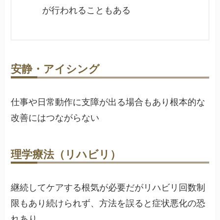
が行われることもある
安静・アイシング
仕事や日常動作に支障が出る場合もあり根本的な
改善にはつながらない
理学療法（リハビリ）
継続してケアする根気が必要だがリハビリ回数制
限もあり続けられず、方法を誤ると症状悪化の恐
れあり