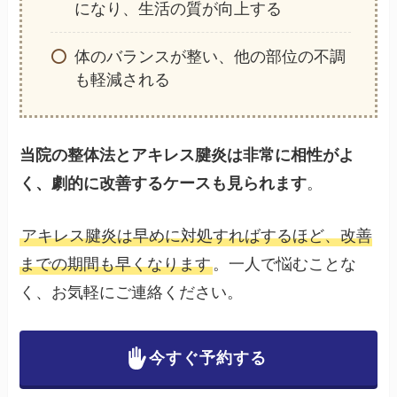
になり、生活の質が向上する
体のバランスが整い、他の部位の不調
も軽減される
当院の整体法とアキレス腱炎は非常に相性がよ
く、劇的に改善するケースも見られます
。
アキレス腱炎は早めに対処すればするほど、改善
までの期間も早くなります
。一人で悩むことな
く、お気軽にご連絡ください。
今すぐ予約する