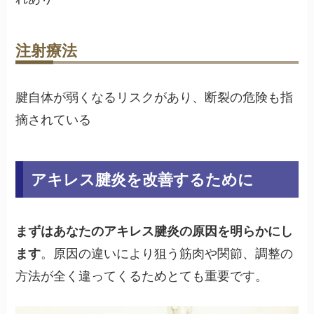
注射療法
腱自体が弱くなるリスクがあり、断裂の危険も指
摘されている
アキレス腱炎を改善するために
まずはあなたのアキレス腱炎の原因を明らかにし
ます
。原因の違いにより狙う筋肉や関節、調整の
方法が全く違ってくるためとても重要です。