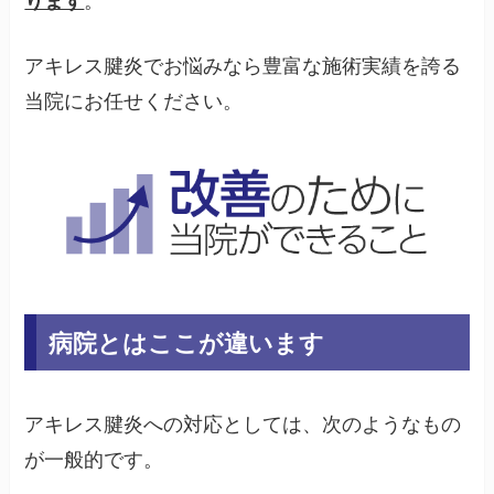
ります
。
アキレス腱炎でお悩みなら豊富な施術実績を誇る
当院にお任せください。
病院とはここが違います
アキレス腱炎への対応としては、次のようなもの
が一般的です。