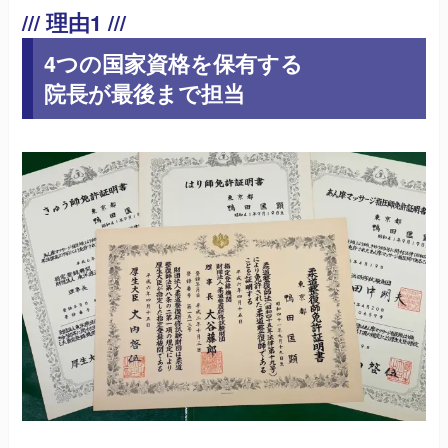
4つの国家資格を保有する
院長が最後まで担当