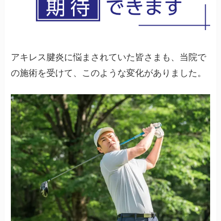
アキレス腱炎に悩まされていた皆さまも、当院で
の施術を受けて、このような変化がありました。