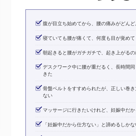
腹が目立ち始めてから、腰の痛みがどんど
寝ていても腰が痛くて、何度も目が覚めて
朝起きると腰がガチガチで、起き上がるの
デスクワーク中に腰が重だるく、長時間同
きた
骨盤ベルトをすすめられたが、正しい巻き
ない
マッサージに行きたいけれど、妊娠中だか
「妊娠中だから仕方ない」と諦めるしかな