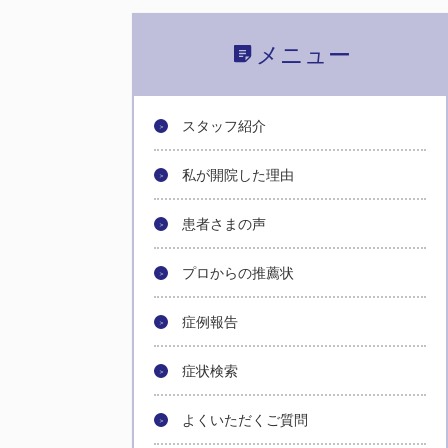
メニュー
スタッフ紹介
私が開院した理由
患者さまの声
プロからの推薦状
症例報告
症状検索
よくいただくご質問