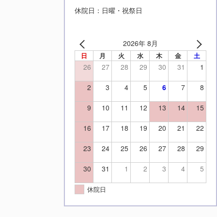
休院日：日曜・祝祭日
2026年 8月
日
月
火
水
木
金
土
26
27
28
29
30
31
1
2
3
4
5
6
7
8
9
10
11
12
13
14
15
16
17
18
19
20
21
22
23
24
25
26
27
28
29
30
31
1
2
3
4
5
休院日