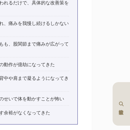
われるだけで、具体的な改善策を
れ、痛みを我慢し続けるしかない
もも、股関節まで痛みが広がって
の動作が億劫になってきた
背中や肩まで凝るようになってき
のせいで体を動かすことが怖い
す余裕がなくなってきた