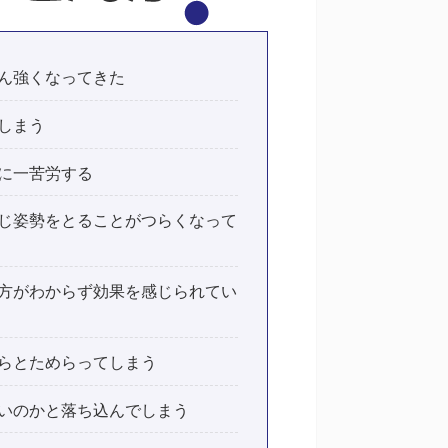
ん強くなってきた
しまう
に一苦労する
じ姿勢をとることがつらくなって
方がわからず効果を感じられてい
らとためらってしまう
いのかと落ち込んでしまう