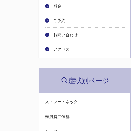
料金
ご予約
お問い合わせ
アクセス
症状別ページ
ストレートネック
頸肩腕症候群