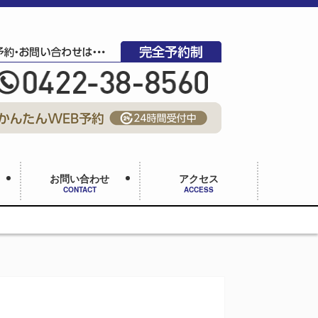
お問い合わせ
アクセス
CONTACT
ACCESS