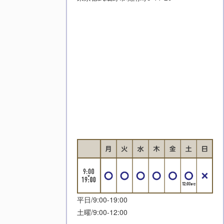
平日/9:00-19:00
土曜/9:00-12:00