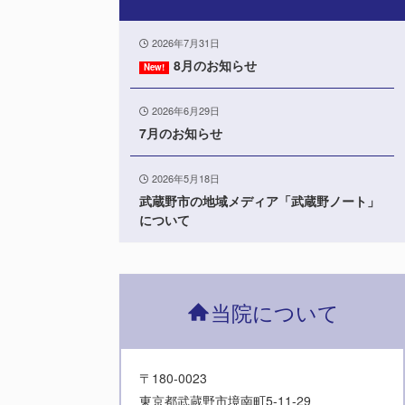
2026年7月31日
8月のお知らせ
2026年6月29日
7月のお知らせ
2026年5月18日
武蔵野市の地域メディア「武蔵野ノート」
について
当院について
〒180-0023
東京都武蔵野市境南町5-11-29