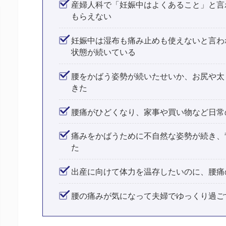
産婦人科で「妊娠中はよくあること」と言
もらえない
妊娠中は湿布も痛み止めも使えないと言わ
状態が続いている
腰をかばう姿勢が続いたせいか、お尻や太
きた
腰痛がひどくなり、家事や買い物など日常
痛みをかばうために不自然な姿勢が続き、
た
出産に向けて体力を温存したいのに、腰痛
腰の痛みが気になって夫婦でゆっくり過ご