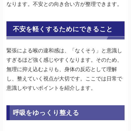
なります。不安との向き合い方が整理できます。
不安を軽くするためにできること
緊張による喉の違和感は、「なくそう」と意識し
すぎるほど強く感じやすくなります。そのため、
無理に抑え込むよりも、身体の反応として理解
し、整えていく視点が大切です。ここでは日常で
意識しやすいポイントを紹介します。
呼吸をゆっくり整える