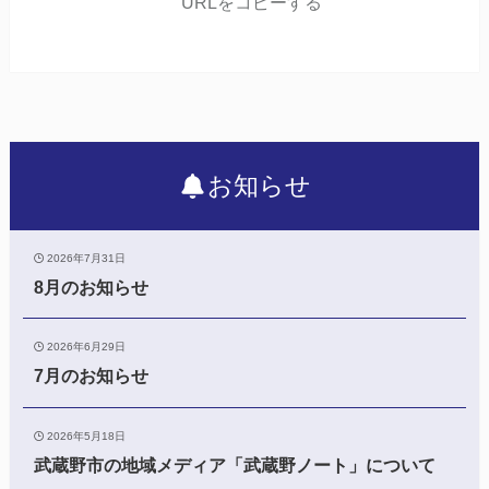
URLをコピーする
お知らせ
2026年7月31日
8月のお知らせ
2026年6月29日
7月のお知らせ
2026年5月18日
武蔵野市の地域メディア「武蔵野ノート」について