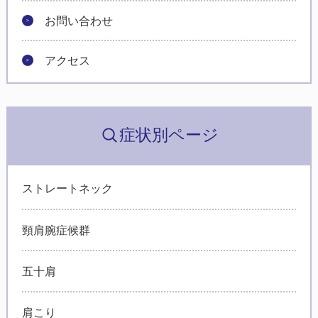
お問い合わせ
アクセス
症状別ページ
ストレートネック
頸肩腕症候群
五十肩
肩こり