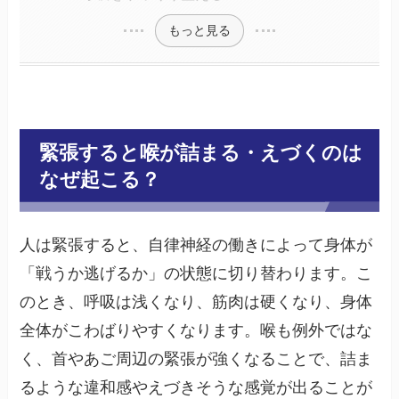
もっと見る
緊張すると喉が詰まる・えづくのは
なぜ起こる？
人は緊張すると、自律神経の働きによって身体が
「戦うか逃げるか」の状態に切り替わります。こ
のとき、呼吸は浅くなり、筋肉は硬くなり、身体
全体がこわばりやすくなります。喉も例外ではな
く、首やあご周辺の緊張が強くなることで、詰ま
るような違和感やえづきそうな感覚が出ることが