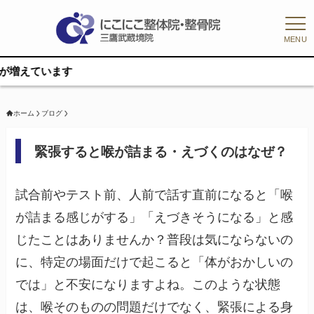
MENU
す
ホーム
ブログ
緊張すると喉が詰まる・えづくのはなぜ？
試合前やテスト前、人前で話す直前になると「喉
が詰まる感じがする」「えづきそうになる」と感
じたことはありませんか？普段は気にならないの
に、特定の場面だけで起こると「体がおかしいの
では」と不安になりますよね。このような状態
は、喉そのものの問題だけでなく、緊張による身