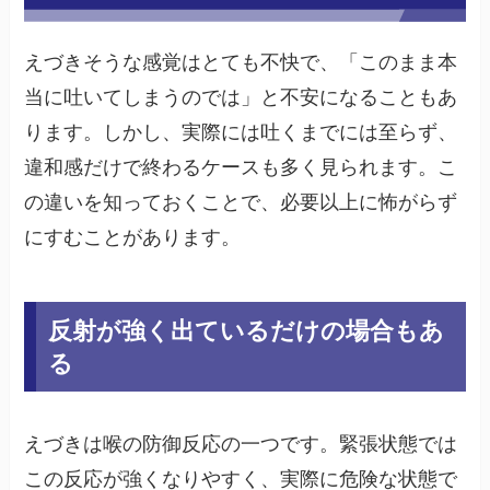
えづきそうな感覚はとても不快で、「このまま本
当に吐いてしまうのでは」と不安になることもあ
ります。しかし、実際には吐くまでには至らず、
違和感だけで終わるケースも多く見られます。こ
の違いを知っておくことで、必要以上に怖がらず
にすむことがあります。
反射が強く出ているだけの場合もあ
る
えづきは喉の防御反応の一つです。緊張状態では
この反応が強くなりやすく、実際に危険な状態で