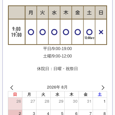
平日/9:00-19:00
土曜/9:00-12:00
休院日：日曜・祝祭日
2026年 8月
日
月
火
水
木
金
土
26
27
28
29
30
31
1
2
3
4
5
6
7
8