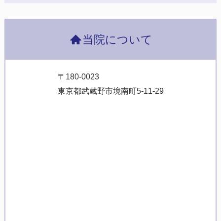
当院について
〒180-0023
東京都武蔵野市境南町5-11-29