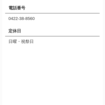
電話番号
0422-38-8560
定休日
日曜・祝祭日