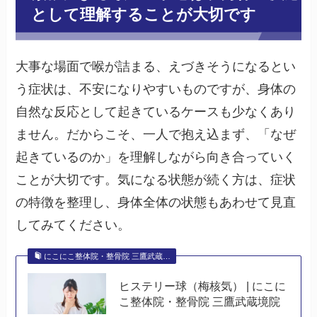
として理解することが大切です
大事な場面で喉が詰まる、えづきそうになるとい
う症状は、不安になりやすいものですが、身体の
自然な反応として起きているケースも少なくあり
ません。だからこそ、一人で抱え込まず、「なぜ
起きているのか」を理解しながら向き合っていく
ことが大切です。気になる状態が続く方は、症状
の特徴を整理し、身体全体の状態もあわせて見直
してみてください。
にこにこ整体院・整骨院 三鷹武蔵…
ヒステリー球（梅核気） | にこに
こ整体院・整骨院 三鷹武蔵境院