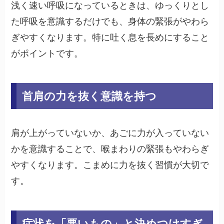
浅く速い呼吸になっているときは、ゆっくりとし
た呼吸を意識するだけでも、身体の緊張がやわら
ぎやすくなります。特に吐く息を長めにすること
がポイントです。
首肩の力を抜く意識を持つ
肩が上がっていないか、あごに力が入っていない
かを意識することで、喉まわりの緊張もやわらぎ
やすくなります。こまめに力を抜く習慣が大切で
す。
症状を「悪いもの」と決めつけすぎ