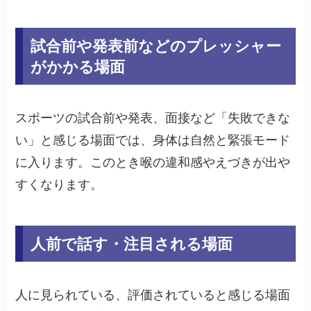
試合前や発表前などのプレッシャー
がかかる場面
スポーツの試合前や発表、面接など「失敗できな
い」と感じる場面では、身体は自然と緊張モード
に入ります。このとき喉の違和感やえづきが出や
すくなります。
人前で話す・注目される場面
人に見られている、評価されていると感じる場面