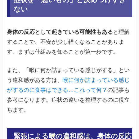
ない
身体の反応として起きている可能性もある
と理解
することで、不安が少し軽くなることがありま
す。まずは仕組みを知ることが第一歩です。
また、「喉に何か詰まっている感じがする」とい
う違和感がある方は、
喉に何か詰まっている感じ
がするのに食事はできる…これって何？
の記事も
参考になります。症状の違いを整理するのに役立
ちます。
緊張による喉の違和感は、身体の反応