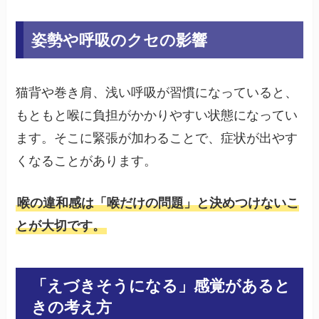
姿勢や呼吸のクセの影響
猫背や巻き肩、浅い呼吸が習慣になっていると、
もともと喉に負担がかかりやすい状態になってい
ます。そこに緊張が加わることで、症状が出やす
くなることがあります。
喉の違和感は「喉だけの問題」と決めつけないこ
とが大切です。
「えづきそうになる」感覚があると
きの考え方