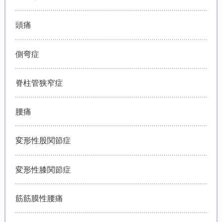
頭痛
側弯症
脊柱管狭窄症
腰痛
変形性股関節症
変形性膝関節症
筋筋膜性腰痛