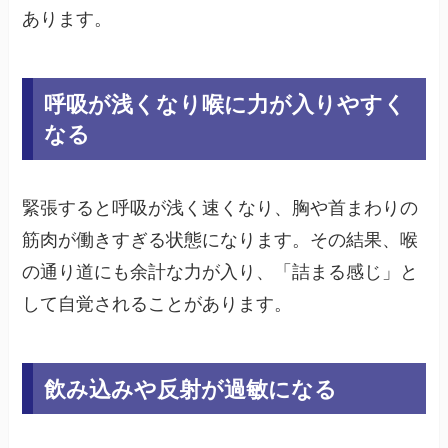
あります。
呼吸が浅くなり喉に力が入りやすく
なる
緊張すると呼吸が浅く速くなり、胸や首まわりの
筋肉が働きすぎる状態になります。その結果、喉
の通り道にも余計な力が入り、「詰まる感じ」と
して自覚されることがあります。
飲み込みや反射が過敏になる