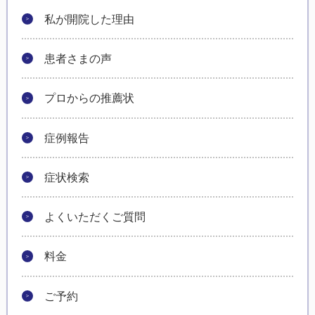
私が開院した理由
患者さまの声
プロからの推薦状
症例報告
症状検索
よくいただくご質問
料金
ご予約