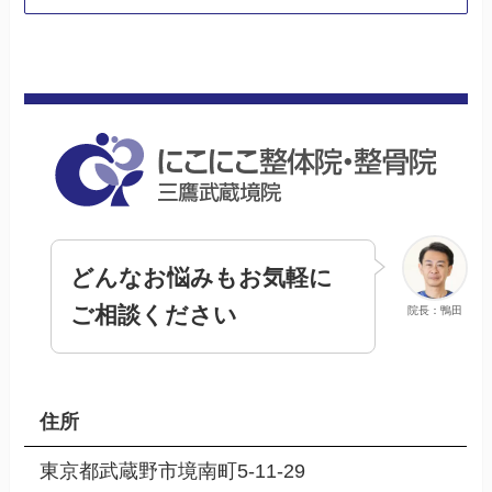
どんなお悩みもお気軽に
ご相談ください
院長：鴨田
住所
東京都武蔵野市境南町5-11-29