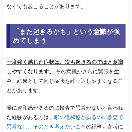
なくても起こることがあります。
「また起きるかも」という意識が強
めてしまう
一度強く感じた症状は、次も起きるのではと意識
しやすくなります。
その意識がさらに緊張を生
み、結果として同じ症状を繰り返しやすくなるこ
とがあります。
喉に違和感があるのに検査で異常がないと言われ
た経験がある方は、
喉の違和感があるのに検査で
異常なし…そのとき考えたいこと
の記事も参考に