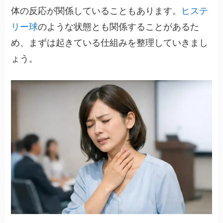
体の反応が関係していることもあります。
ヒステ
リー球
のような状態とも関係することがあるた
め、まずは起きている仕組みを整理していきまし
ょう。