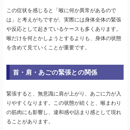
この症状を感じると「喉に何か異常があるので
は」と考えがちですが、実際には身体全体の緊張
や反応として起きているケースも多くあります。
喉だけを何とかしようとするよりも、身体の状態
を含めて見ていくことが重要です。
首・肩・あごの緊張との関係
緊張すると、無意識に肩が上がり、あごに力が入
りやすくなります。この状態が続くと、喉まわり
の筋肉にも影響し、違和感や詰まり感として現れ
ることがあります。