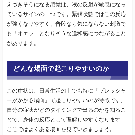
えづきそうになる感覚は、喉の反射が敏感になっ
ているサインの一つです。緊張状態ではこの反応
が強くなりやすく、普段なら気にならない刺激で
も「オエッ」となりそうな違和感につながること
があります。
どんな場面で起こりやすいのか
この症状は、日常生活の中でも特に「プレッシャ
ーがかかる場面」で起こりやすいのが特徴です。
自分の症状がどのタイミングで出るのかを知るこ
とで、身体の反応として理解しやすくなります。
ここではよくある場面を見ていきましょう。