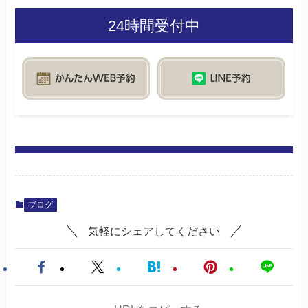
24時間受付中
ブログ
気軽にシェアしてください