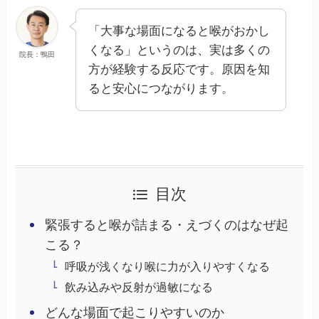
「大事な場面になると喉がおかし
くなる」というのは、実は多くの
院長：鴨田
方が経験する反応です。原因を知
ると安心につながります。
目次
緊張すると喉が詰まる・えづくのはなぜ起
こる？
呼吸が浅くなり喉に力が入りやすくなる
飲み込みや反射が過敏になる
どんな場面で起こりやすいのか