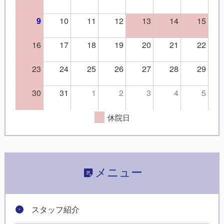
10
11
12
13
14
15
9
16
17
18
19
20
21
22
23
24
25
26
27
28
29
30
31
1
2
3
4
5
休院日
メニュー
スタッフ紹介